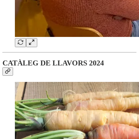
CATÀLEG DE LLAVORS 2024