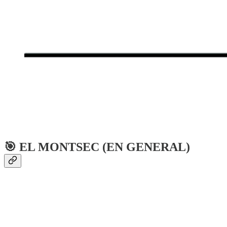
🎯 EL MONTSEC (EN GENERAL)