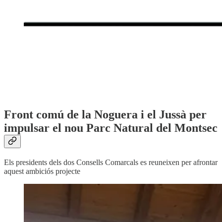
Front comú de la Noguera i el Jussà per
impulsar el nou Parc Natural del Montsec
Els presidents dels dos Consells Comarcals es reuneixen per afrontar
aquest ambiciós projecte