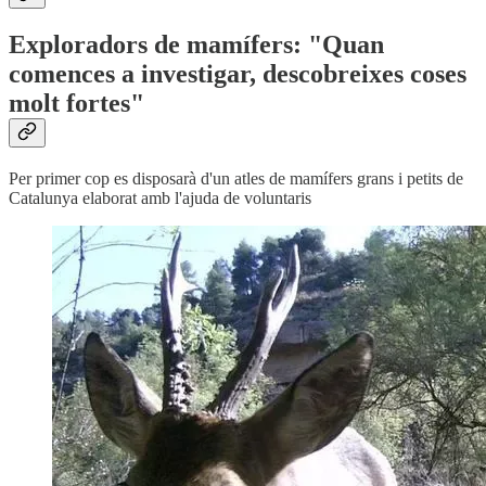
Exploradors de mamífers: "Quan
comences a investigar, descobreixes coses
molt fortes"
Per primer cop es disposarà d'un atles de mamífers grans i petits de
Catalunya elaborat amb l'ajuda de voluntaris