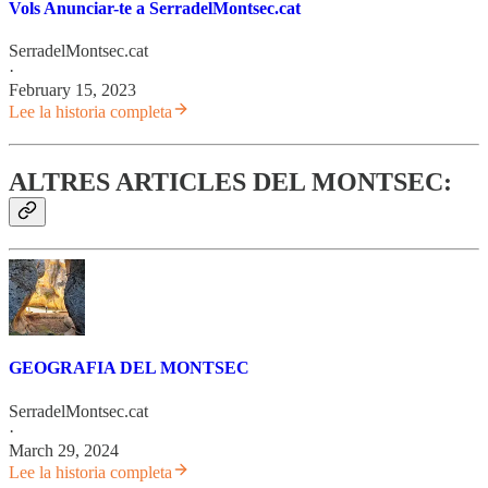
Vols Anunciar-te a SerradelMontsec.cat
SerradelMontsec.cat
·
February 15, 2023
Lee la historia completa
ALTRES ARTICLES DEL MONTSEC:
GEOGRAFIA DEL MONTSEC
SerradelMontsec.cat
·
March 29, 2024
Lee la historia completa