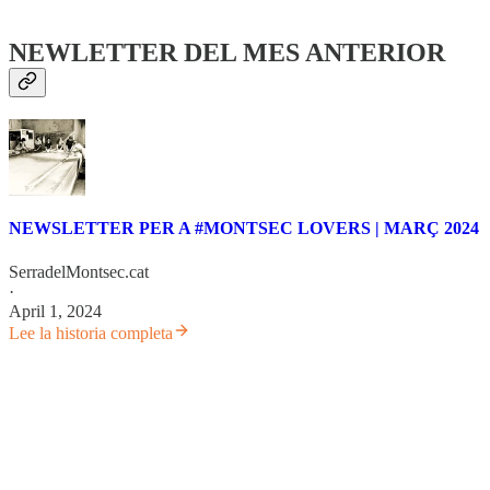
NEWLETTER DEL MES ANTERIOR
NEWSLETTER PER A #MONTSEC LOVERS | MARÇ 2024
SerradelMontsec.cat
·
April 1, 2024
Lee la historia completa