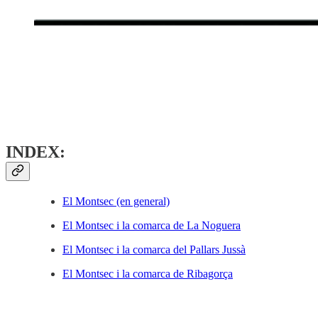
INDEX:
El Montsec (en general)
El Montsec i la comarca de La Noguera
El Montsec i la comarca del Pallars Jussà
El Montsec i la comarca de Ribagorça