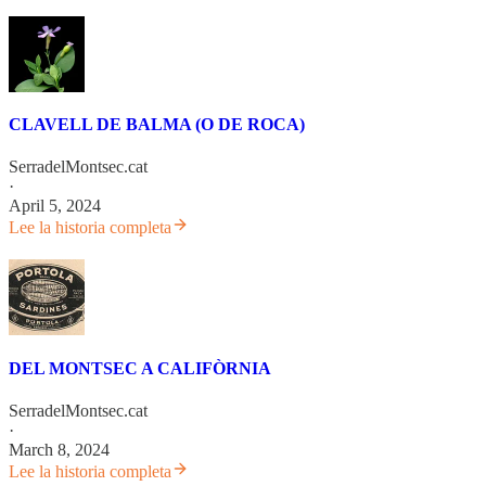
CLAVELL DE BALMA (O DE ROCA)
SerradelMontsec.cat
·
April 5, 2024
Lee la historia completa
DEL MONTSEC A CALIFÒRNIA
SerradelMontsec.cat
·
March 8, 2024
Lee la historia completa