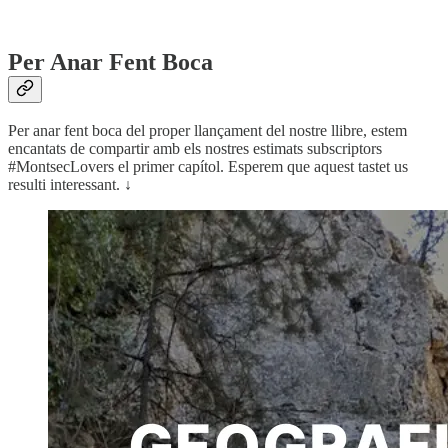
Per Anar Fent Boca
Per anar fent boca del proper llançament del nostre llibre, estem
encantats de compartir amb els nostres estimats subscriptors
#MontsecLovers el primer capítol. Esperem que aquest tastet us
resulti interessant. ↓