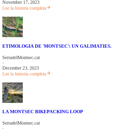
November 17, 2023
Lee la historia completa
ETIMOLOGIA DE 'MONTSEC': UN GALIMATIES.
SerradelMontsec.cat
·
December 23, 2023
Lee la historia completa
LA MONTSEC BIKEPACKING LOOP
SerradelMontsec.cat
·