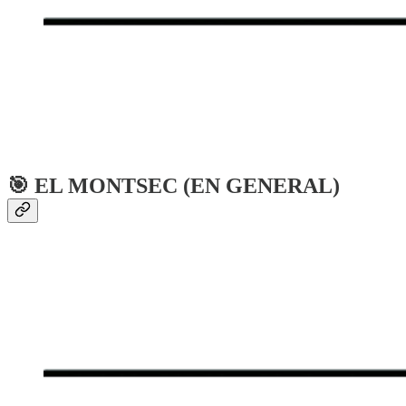
🎯 EL MONTSEC (EN GENERAL)