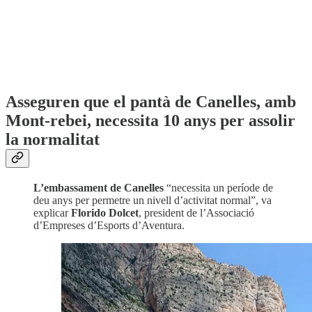
Asseguren que el pantà de Canelles, amb
Mont-rebei, necessita 10 anys per assolir
la normalitat
L’embassament de Canelles
“necessita un període de
deu anys per permetre un nivell d’activitat normal”, va
explicar
Florido Dolcet
, president de l’Associació
d’Empreses d’Esports d’Aventura.