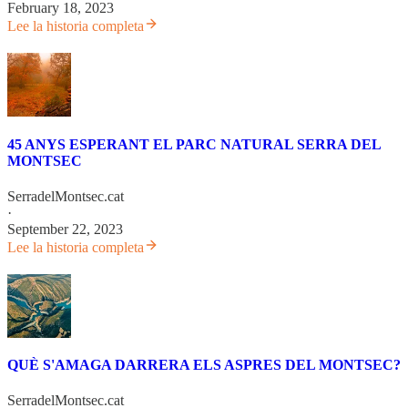
February 18, 2023
Lee la historia completa
45 ANYS ESPERANT EL PARC NATURAL SERRA DEL
MONTSEC
SerradelMontsec.cat
·
September 22, 2023
Lee la historia completa
QUÈ S'AMAGA DARRERA ELS ASPRES DEL MONTSEC?
SerradelMontsec.cat