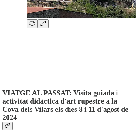
VIATGE AL PASSAT: Visita guiada i
activitat didàctica d'art rupestre a la
Cova dels Vilars els dies 8 i 11 d'agost de
2024