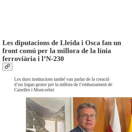
Les diputacions de Lleida i Osca fan un
front comú per la millora de la línia
ferroviària i l’N-230
Les dues institucions també van parlar de la creació
d’un òrgan gestor per la millora de l’embassament de
Canelles i Mont-rebei