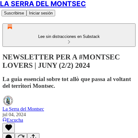
LA SERRA DEL MONTSEC
Suscribirse
Iniciar sesión
Lee sin distracciones en Substack
NEWSLETTER PER A #MONTSEC
LOVERS | JUNY (2/2) 2024
La guia essencial sobre tot allò que passa al voltant
del territori Montsec.
La Serra del Montsec
jul 04, 2024
Escucha