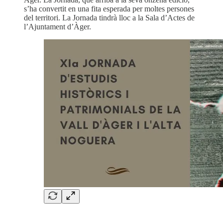
s’ha convertit en una fita esperada per moltes persones
del territori. La Jornada tindrà lloc a la Sala d’Actes de
l’Ajuntament d’Àger.