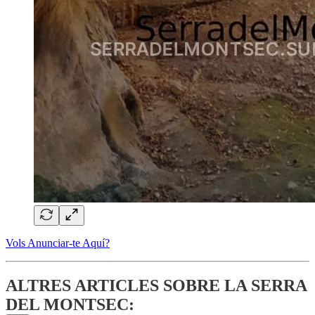
Vols Anunciar-te Aquí?
ALTRES ARTICLES SOBRE LA SERRA
DEL MONTSEC: