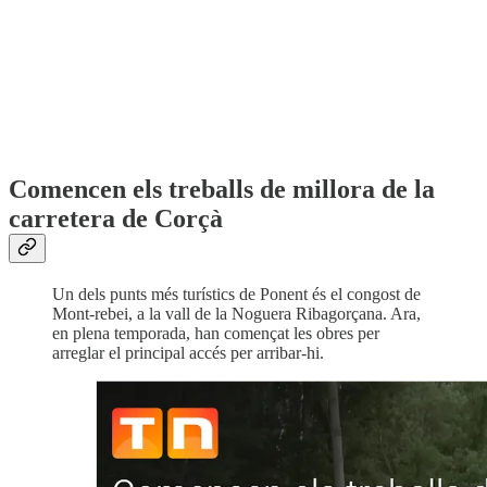
Comencen els treballs de millora de la
carretera de Corçà
Un dels punts més turístics de Ponent és el congost de
Mont-rebei, a la vall de la Noguera Ribagorçana. Ara,
en plena temporada, han començat les obres per
arreglar el principal accés per arribar-hi.