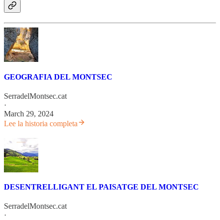
GEOGRAFIA DEL MONTSEC
SerradelMontsec.cat
·
March 29, 2024
Lee la historia completa
DESENTRELLIGANT EL PAISATGE DEL MONTSEC
SerradelMontsec.cat
·