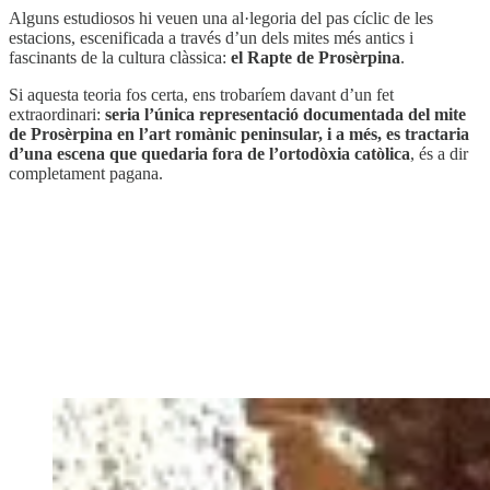
Alguns estudiosos hi veuen una al·legoria del pas cíclic de les
estacions, escenificada a través d’un dels mites més antics i
fascinants de la cultura clàssica:
el Rapte de Prosèrpina
.
Si aquesta teoria fos certa, ens trobaríem davant d’un fet
extraordinari:
seria l’única representació documentada del mite
de Prosèrpina en l’art romànic peninsular, i a més, es tractaria
d’una escena que quedaria fora de l’ortodòxia catòlica
, és a dir
completament pagana.