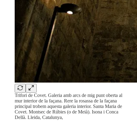
Trifori de Covet. Galeria amb arcs de mig punt oberta al
mur interior de la façana. Rere la rosassa de la façana
principal trobem aquesta galeria interior. Santa Maria de
Covet. Montsec de Rúbies (o de Meià). Isona i Conca
Dellà. Lleida, Catalunya,