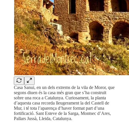
Casa Sanui, en un dels extrems de la vila de Moror, que
segons diuen és la casa més gran que s’ha construït
sobre una roca a Catalunya. Curiosament, la planta
d’aquesta casa recorda lleugerament la del Castell de
Mur, i té tota l’aparença d’haver format part d’una
fortificació. Sant Esteve de la Sarga, Montsec d’Ares,
Pallars Jussà, Lleida, Catalunya.