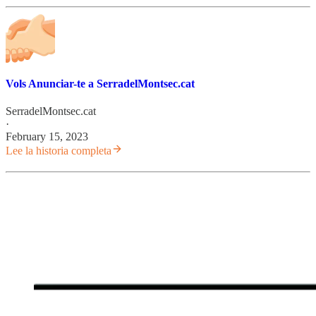
Vols Anunciar-te a SerradelMontsec.cat
SerradelMontsec.cat
·
February 15, 2023
Lee la historia completa