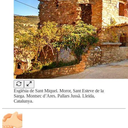
Església de Sant Miquel. Moror, Sant Esteve de la
Sarga. Montsec d’Ares. Pallars Jussà. Lleida,
Catalunya.