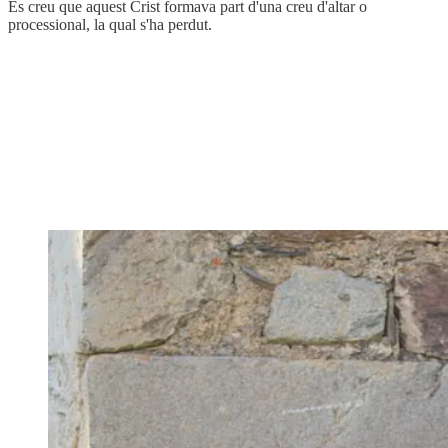
Es creu que aquest Crist formava part d'una creu d'altar o
processional, la qual s'ha perdut.