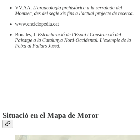
VV.AA.
L’arqueologia prehistòrica a la serralada del
Montsec, des del segle xix fins a l’actual projecte de recerca.
www.enciclopedia.cat
Bonales, J.
Estructuració de l’Espai i Construcció del
Paisatge a la Catalunya Nord-Occidental. L’exemple de la
Feixa al Pallars Jussà.
Situació en el Mapa de Moror