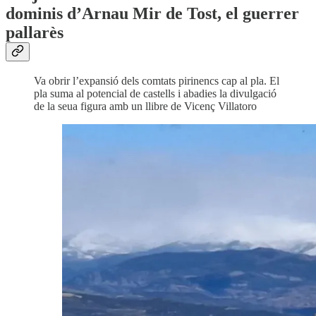
dominis d’Arnau Mir de Tost, el guerrer
pallarès
Va obrir l’expansió dels comtats pirinencs cap al pla. El
pla suma al potencial de castells i abadies la divulgació
de la seua figura amb un llibre de Vicenç Villatoro