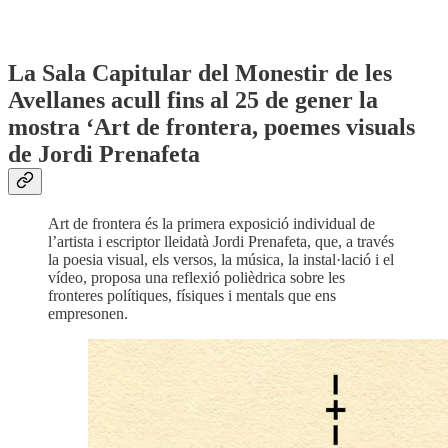
La Sala Capitular del Monestir de les
Avellanes acull fins al 25 de gener la
mostra ‘Art de frontera, poemes visuals
de Jordi Prenafeta
Art de frontera és la primera exposició individual de
l’artista i escriptor lleidatà Jordi Prenafeta, que, a través
la poesia visual, els versos, la música, la instal·lació i el
vídeo, proposa una reflexió polièdrica sobre les
fronteres polítiques, físiques i mentals que ens
empresonen.