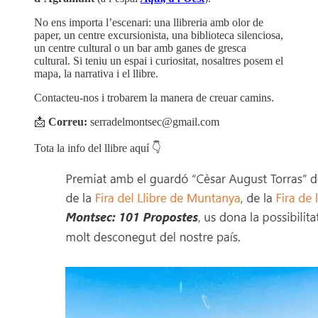
No ens importa l’escenari: una llibreria amb olor de
paper, un centre excursionista, una biblioteca silenciosa,
un centre cultural o un bar amb ganes de gresca
cultural. Si teniu un espai i curiositat, nosaltres posem el
mapa, la narrativa i el llibre.
Contacteu-nos i trobarem la manera de creuar camins.
📩
Correu:
serradelmontsec@gmail.com
Tota la info del llibre aquí 👇