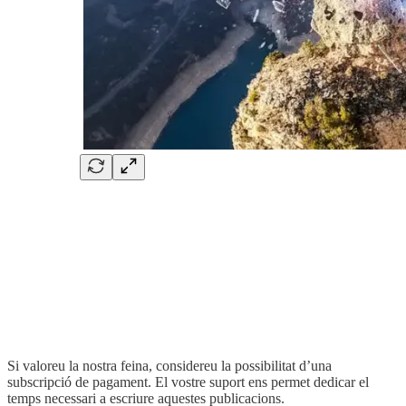
Si valoreu la nostra feina, considereu la possibilitat d’una
subscripció de pagament. El vostre suport ens permet dedicar el
temps necessari a escriure aquestes publicacions.