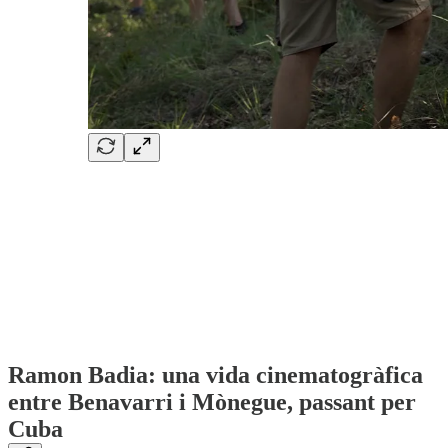
Ramon Badia: una vida cinematogràfica
entre Benavarri i Mònegue, passant per
Cuba